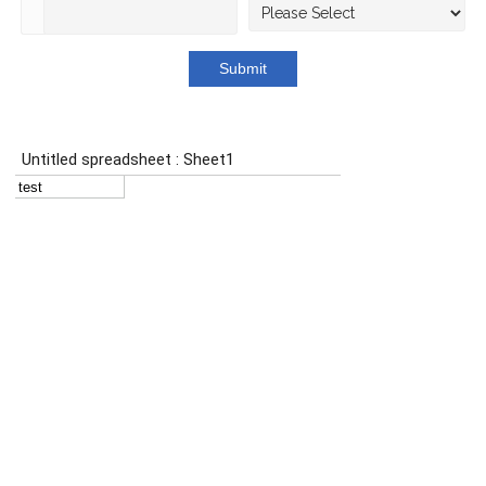
Submit