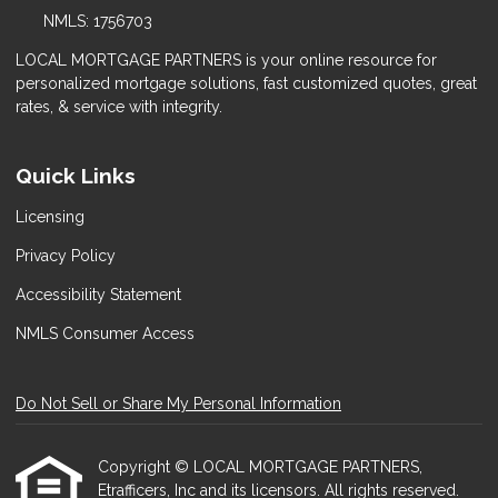
NMLS: 1756703
LOCAL MORTGAGE PARTNERS is your online resource for
personalized mortgage solutions, fast customized quotes, great
rates, & service with integrity.
Quick Links
Licensing
Privacy Policy
Accessibility Statement
NMLS Consumer Access
Do Not Sell or Share My Personal Information
Copyright © LOCAL MORTGAGE PARTNERS,
Etrafficers, Inc and its licensors. All rights reserved.